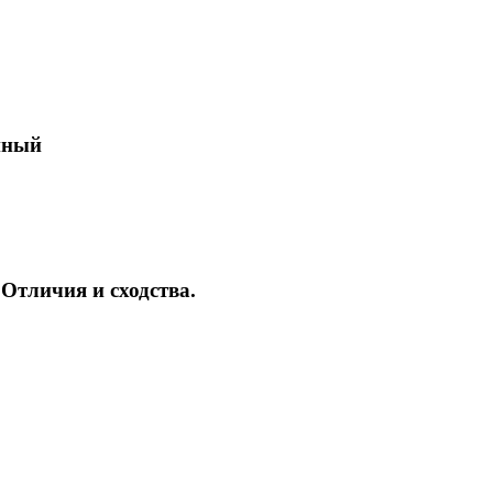
енный
 Отличия и сходства.