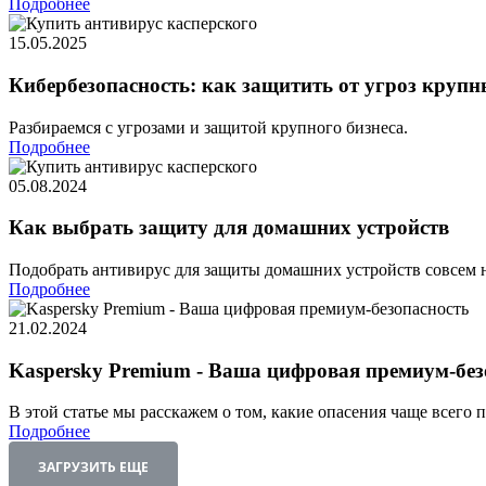
Подробнее
15.05.2025
Кибербезопасность: как защитить от угроз крупн
Разбираемся с угрозами и защитой крупного бизнеса.
Подробнее
05.08.2024
Как выбрать защиту для домашних устройств
Подобрать антивирус для защиты домашних устройств совсем 
Подробнее
21.02.2024
Kaspersky Premium - Ваша цифровая премиум-без
В этой статье мы расскажем о том, какие опасения чаще всего 
Подробнее
ЗАГРУЗИТЬ ЕЩЕ