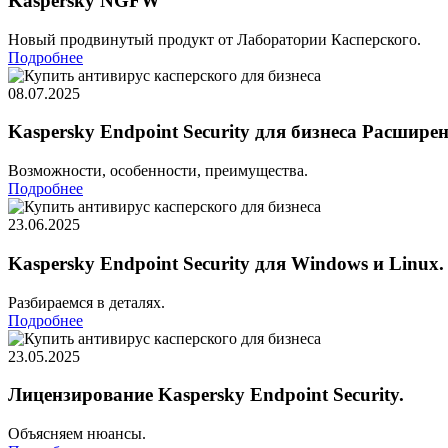
Kaspersky NGFW
Новый продвинутый продукт от Лаборатории Касперского.
Подробнее
08.07.2025
Kaspersky Endpoint Security для бизнеса Расшир
Возможности, особенности, преимущества.
Подробнее
23.06.2025
Kaspersky Endpoint Security для Windows и Linux.
Разбираемся в деталях.
Подробнее
23.05.2025
Лицензирование Kaspersky Endpoint Security.
Объясняем нюансы.