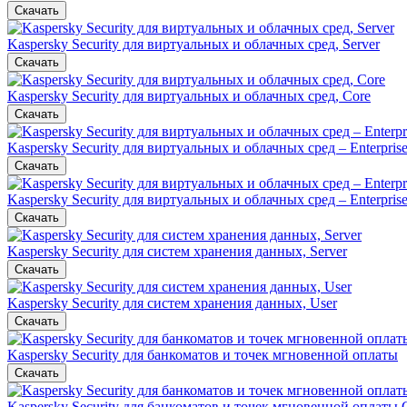
Скачать
Kaspersky Security для виртуальных и облачных сред, Server
Скачать
Kaspersky Security для виртуальных и облачных сред, Core
Скачать
Kaspersky Security для виртуальных и облачных сред – Enterpris
Скачать
Kaspersky Security для виртуальных и облачных сред – Enterprise 
Скачать
Kaspersky Security для систем хранения данных, Server
Скачать
Kaspersky Security для систем хранения данных, User
Скачать
Kaspersky Security для банкоматов и точек мгновенной оплаты
Скачать
Kaspersky Security для банкоматов и точек мгновенной оплаты C