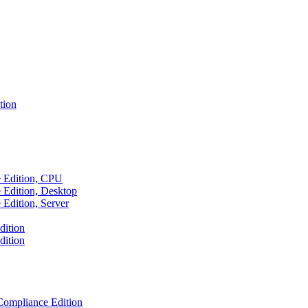
tion
e Edition, CPU
 Edition, Desktop
Edition, Server
dition
dition
ompliance Edition