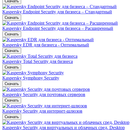
Скачать
Скачать
Новости
Kaspersky Endpoint Security для бизнеса – Стандартный
Сертификаты
Скачать
Оплата
Доставка
Kaspersky Endpoint Security для бизнеса – Расширенный
Контакты
Скачать
8
Kaspersky EDR для бизнеса - Оптимальный
(800)
250-
Скачать
16-
03
Kaspersky Total Security для бизнеса
info@store-
Скачать
kaspersky.ru
Kaspersky Symphony Security
Скачать
Kaspersky Security для почтовых серверов
Скачать
Kaspersky Security для интернет-шлюзов
Скачать
Kaspersky Security для виртуальных и облачных сред, Desktop