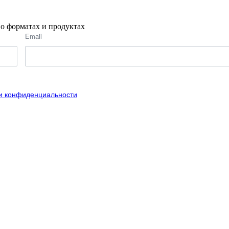
о форматах и продуктах
Email
и конфиденциальности