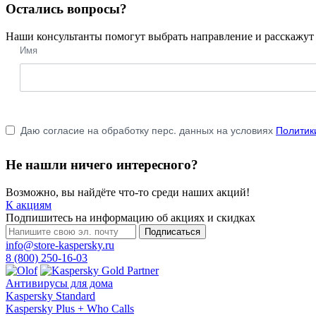
Остались вопросы?
Наши консультанты помогут выбрать направление и расскажут 
Имя
Даю согласие на обработку перс. данных на условиях
Политик
Не нашли ничего интересного?
Возможно, вы найдёте что-то среди наших акций!
К акциям
Подпишитесь на информацию об акциях и скидках
Подписаться
info@store-kaspersky.ru
8 (800) 250-16-03
Антивирусы для дома
Kaspersky Standard
Kaspersky Plus + Who Calls