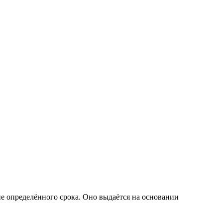
е определённого срока. Оно выдаётся на основании