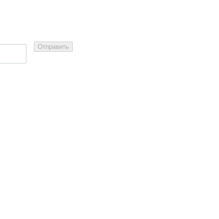
Отправить