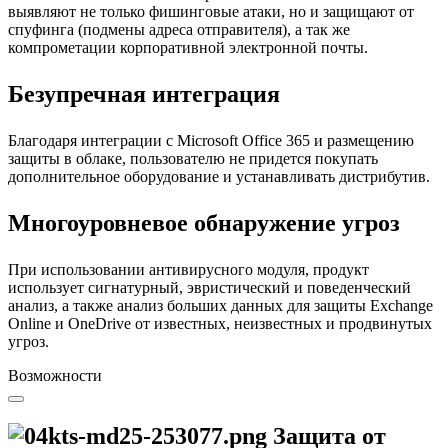
выявляют не только фишинговые атаки, но и защищают от
спуфинга (подмены адреса отправителя), а так же
компрометации корпоративной электронной почты.
Безупречная интеграция
Благодаря интеграции с Microsoft Office 365 и размещению
защиты в облаке, пользователю не придется покупать
дополнительное оборудование и устанавливать дистрибутив.
Многоуровневое обнаружение угроз
При использовании антивирусного модуля, продукт
использует сигнатурный, эвристический и поведенческий
анализ, а также анализ больших данных для защиты Exchange
Online и OneDrive от известных, неизвестных и продвинутых
угроз.
Возможности
Защита от