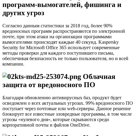
программ-вымогателей, фишинга и
других угроз
Согласно данным статистики за 2018 год, более 90%
вредоносных программ распространяются по электронной
почте, при этом атаки на организации программами
вымогателями происходят каждые 40 секунд. Kaspersky
Security for Microsoft Office 365 использует современные
методы проверки для каждого поступившего письма,
обеспечивая безопасность не только пользователя, но и всей
компании.
Облачная
защита от вредоносного ПО
Благодаря обновлению антивирусных баз, продукт будет
осведомлен о всех актуальных угрозах. 99% вредоносного ПО
поступает через почтовые или web-серверы. Данное решение
блокирует все известные зловредные программы, в том числе
угрозы «нулевого дня», которые скрываются среди
корпоративной почты и файлов OneDrive.