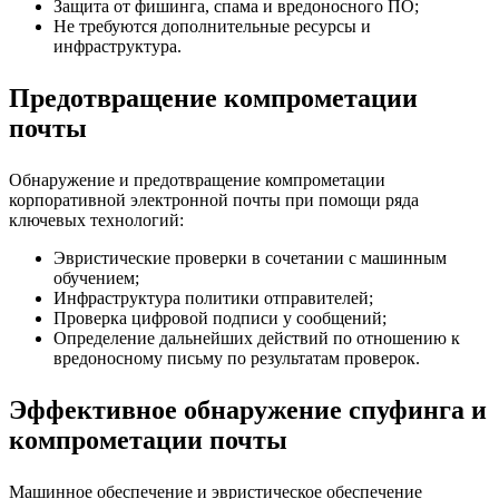
Защита от фишинга, спама и вредоносного ПО;
Не требуются дополнительные ресурсы и
инфраструктура.
Предотвращение компрометации
почты
Обнаружение и предотвращение компрометации
корпоративной электронной почты при помощи ряда
ключевых технологий:
Эвристические проверки в сочетании с машинным
обучением;
Инфраструктура политики отправителей;
Проверка цифровой подписи у сообщений;
Определение дальнейших действий по отношению к
вредоносному письму по результатам проверок.
Эффективное обнаружение спуфинга и
компрометации почты
Машинное обеспечение и эвристическое обеспечение