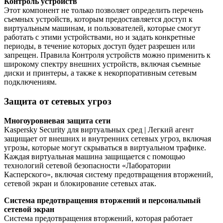
Контроль устройств
Этот компонент не только позволяет определить перечень
съемных устройств, которым предоставляется доступ к
виртуальным машинам, и пользователей, которые смогут
работать с этими устройствами, но и задать конкретные
периоды, в течение которых доступ будет разрешен или
запрещен. Правила Контроля устройств можно применить к
широкому спектру внешних устройств, включая съемные
диски и принтеры, а также к некорпоративным сетевым
подключениям.
Защита от сетевых угроз
Многоуровневая защита сети
Kaspersky Security для виртуальных сред | Легкий агент
защищает от внешних и внутренних сетевых угроз, включая
угрозы, которые могут скрываться в виртуальном трафике.
Каждая виртуальная машина защищается с помощью
технологий сетевой безопасности «Лаборатории
Касперского», включая систему предотвращения вторжений,
сетевой экран и блокирование сетевых атак.
Система предотвращения вторжений и персональный
сетевой экран
Система предотвращения вторжений, которая работает