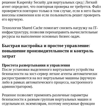
решение Kaspersky Security для виртуальных сред | Легкий
агент определит, что повторная проверка не требуется. Файл
проверяется повторно только в том случае, если в него были
внесены изменения или если пользователь решит проверить
его вручную.
Технология Shared Cache помогает снизить нагрузку на IT-
инфраструктуру, позволяя перенаправить вычислительные
ресурсы на выполнение основных бизнес-задач.
Быстрая настройка и простое управление:
повышение производительности и контроль
затрат
Простота развертывания и управления
После установки выделенного виртуального устройства
безопасности на хост-сервер легкие агенты автоматически
распространяются на все виртуальные машины (вручную
либо в рамках автоматического процесса, настроенного
администратором).
Решение позволяет применять различные параметры
безопасности к разным группам виртуальных машин и
отдельным их экземплярам, поэтому ненужные функции