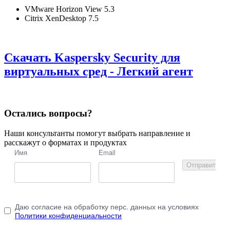
VMware Horizon View 5.3
Citrix XenDesktop 7.5
Скачать Kaspersky Security для
виртуальных сред - Легкий агент
Остались вопросы?
Наши консультанты помогут выбрать направление и
расскажут о форматах и продуктах
Имя
Email
Отправить
Даю согласие на обработку перс. данных на условиях
Политики конфиденциальности