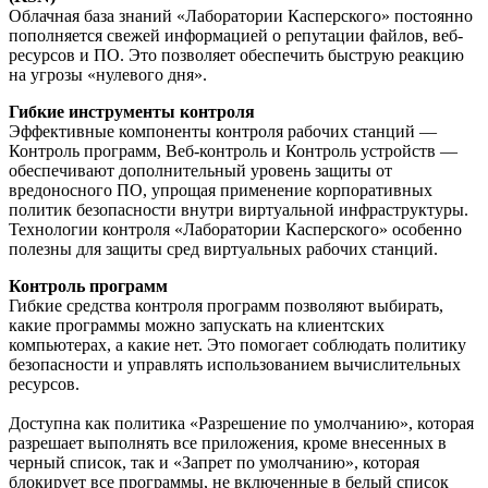
Облачная база знаний «Лаборатории Касперского» постоянно
пополняется свежей информацией о репутации файлов, веб-
ресурсов и ПО. Это позволяет обеспечить быструю реакцию
на угрозы «нулевого дня».
Гибкие инструменты контроля
Эффективные компоненты контроля рабочих станций —
Контроль программ, Веб-контроль и Контроль устройств —
обеспечивают дополнительный уровень защиты от
вредоносного ПО, упрощая применение корпоративных
политик безопасности внутри виртуальной инфраструктуры.
Технологии контроля «Лаборатории Касперского» особенно
полезны для защиты сред виртуальных рабочих станций.
Контроль программ
Гибкие средства контроля программ позволяют выбирать,
какие программы можно запускать на клиентских
компьютерах, а какие нет. Это помогает соблюдать политику
безопасности и управлять использованием вычислительных
ресурсов.
Доступна как политика «Разрешение по умолчанию», которая
разрешает выполнять все приложения, кроме внесенных в
черный список, так и «Запрет по умолчанию», которая
блокирует все программы, не включенные в белый список