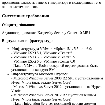
производительность вашего гипервизора и поддерживает его
основные технологии.
Системные требования
Общие требования:
Администрирование: Kaspersky Security Center 10 MR1
Виртуальная инфраструктура:
Инфраструктура VMware vSphere 5.1, 5.5 или 6.0:
- VMware ESXi 5.1, VMware vCenter 5.1
- VMware ESXi 5.5, VMware vCenter 5.5
- VMware ESXi 6.0, VMware vCenter 6.0
- Пакет VMware Tools последней версии должен быть
установлен на каждую ВМ
Инфраструктура Microsoft Hyper-V:
- Microsoft Windows Server 2008 R2 SP1 с установленным
Hyper-V role (вкл. режим Server Core)
- Microsoft Windows Server 2012 с установленным Hyper-
V role
- Microsoft Windows Server 2012 R2 с установленным
Hyper-V role (вкл. режим Server Core)
- Пакет Integration Services последней версии должен