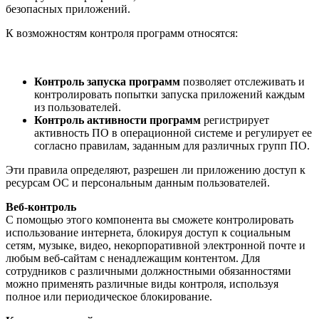
безопасных приложений.
К возможностям контроля программ относятся:
Контроль запуска программ
позволяет отслеживать и
контролировать попытки запуска приложений каждым
из пользователей.
Контроль активности программ
регистрирует
активность ПО в операционной системе и регулирует ее
согласно правилам, заданным для различных групп ПО.
Эти правила определяют, разрешен ли приложению доступ к
ресурсам ОС и персональным данным пользователей.
Веб-контроль
С помощью этого компонента вы сможете контролировать
использование интернета, блокируя доступ к социальным
сетям, музыке, видео, некорпоративной электронной почте и
любым веб-сайтам с ненадлежащим контентом. Для
сотрудников с различными должностными обязанностями
можно применять различные виды контроля, используя
полное или периодическое блокирование.