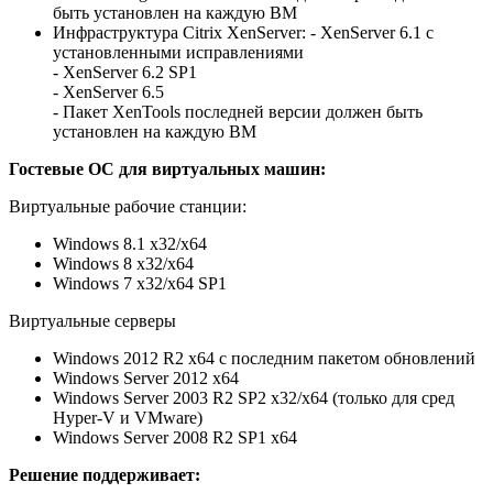
быть установлен на каждую ВМ
Инфраструктура Citrix XenServer: - XenServer 6.1 с
установленными исправлениями
- XenServer 6.2 SP1
- XenServer 6.5
- Пакет XenTools последней версии должен быть
установлен на каждую ВМ
Гостевые ОС для виртуальных машин:
Виртуальные рабочие станции:
Windows 8.1 x32/x64
Windows 8 x32/x64
Windows 7 x32/x64 SP1
Виртуальные серверы
Windows 2012 R2 x64 с последним пакетом обновлений
Windows Server 2012 x64
Windows Server 2003 R2 SP2 x32/x64 (только для сред
Hyper-V и VMware)
Windows Server 2008 R2 SP1 x64
Решение поддерживает: