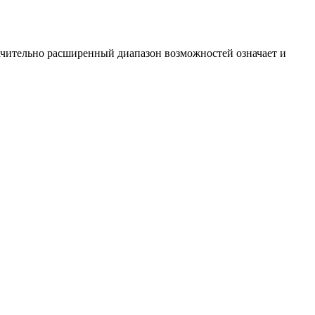
ачительно расширенный диапазон возможностей означает и