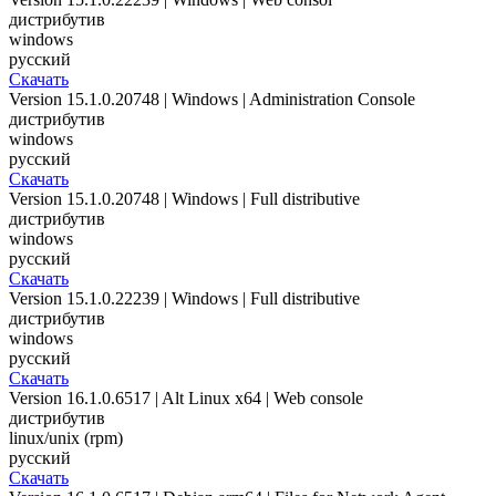
дистрибутив
windows
русский
Скачать
Version 15.1.0.20748 | Windows | Administration Console
дистрибутив
windows
русский
Скачать
Version 15.1.0.20748 | Windows | Full distributive
дистрибутив
windows
русский
Скачать
Version 15.1.0.22239 | Windows | Full distributive
дистрибутив
windows
русский
Скачать
Version 16.1.0.6517 | Alt Linux x64 | Web console
дистрибутив
linux/unix (rpm)
русский
Скачать