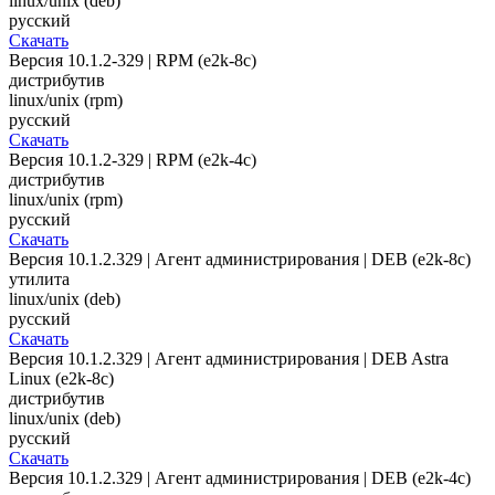
linux/unix (deb)
русский
Скачать
Версия 10.1.2-329 | RPM (e2k-8c)
дистрибутив
linux/unix (rpm)
русский
Скачать
Версия 10.1.2-329 | RPM (e2k-4c)
дистрибутив
linux/unix (rpm)
русский
Скачать
Версия 10.1.2.329 | Агент администрирования | DEB (e2k-8c)
утилита
linux/unix (deb)
русский
Скачать
Версия 10.1.2.329 | Агент администрирования | DEB Astra
Linux (e2k-8c)
дистрибутив
linux/unix (deb)
русский
Скачать
Версия 10.1.2.329 | Агент администрирования | DEB (e2k-4c)