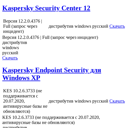
Kaspersky Security Center 12
Версия 12.2.0.4376 |
Full (запрос через
дистрибутив
windows
русский
Скачать
инцидент)
Версия 12.2.0.4376 | Full (запрос через инцидент)
дистрибутив
windows
русский
Скачать
Kaspersky Endpoint Security для
Windows XP
KES 10.2.6.3733 (не
поддерживается с
20.07.2020,
дистрибутив
windows
русский
Скачать
антивирусные базы не
обновляются)
KES 10.2.6.3733 (не поддерживается с 20.07.2020,
антивирусные базы не обновляются)
дистрибутив