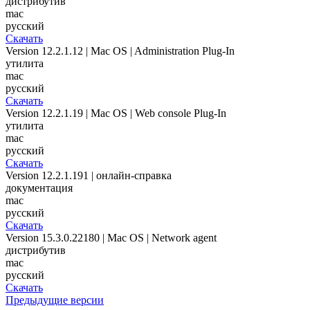
дистрибутив
mac
русский
Скачать
Version 12.2.1.12 | Mac OS | Administration Plug-In
утилита
mac
русский
Скачать
Version 12.2.1.19 | Mac OS | Web console Plug-In
утилита
mac
русский
Скачать
Version 12.2.1.191 | онлайн-справка
документация
mac
русский
Скачать
Version 15.3.0.22180 | Mac OS | Network agent
дистрибутив
mac
русский
Скачать
Предыдущие версии