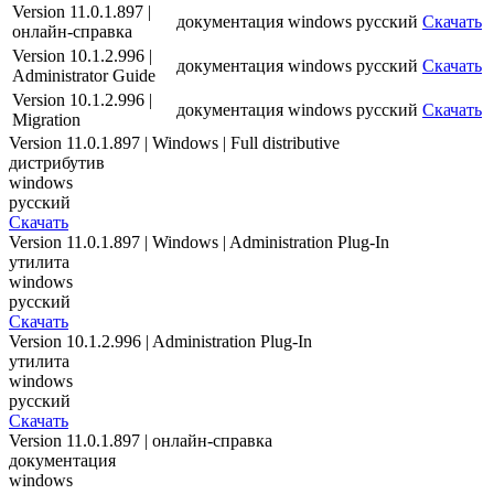
Version 11.0.1.897 |
документация
windows
русский
Скачать
онлайн-справка
Version 10.1.2.996 |
документация
windows
русский
Скачать
Administrator Guide
Version 10.1.2.996 |
документация
windows
русский
Скачать
Migration
Version 11.0.1.897 | Windows | Full distributive
дистрибутив
windows
русский
Скачать
Version 11.0.1.897 | Windows | Administration Plug-In
утилита
windows
русский
Скачать
Version 10.1.2.996 | Administration Plug-In
утилита
windows
русский
Скачать
Version 11.0.1.897 | онлайн-справка
документация
windows