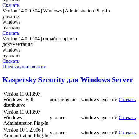
Скачать
Version 14.0.0.504 | Windows | Administration Plug-In
утилита
windows
русский
Скачать
Version 14.0.0.504 | онлайн-справка
документация
windows
русский
Скачать
Предыдущие версии
Kaspersky Security для Windows Server
Version 11.0.1.897 |
Windows | Full
дистрибутив
windows
русский
Скачать
distributive
Version 11.0.1.897 |
Windows |
утилита
windows
русский
Скачать
Administration Plug-In
Version 10.1.2.996 |
утилита
windows
русский
Скачать
Administration Plug-In