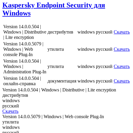
Kaspersky Endpoint Security для
Windows
Version 14.0.0.504 |
Windows | Distributive
дистрибутив
windows
русский
Скачать
| Lite encryption
Version 14.0.0.5079 |
Windows | Web
утилита
windows
русский
Скачать
console Plug-In
Version 14.0.0.504 |
Windows |
утилита
windows
русский
Скачать
Administration Plug-In
Version 14.0.0.504 |
документация
windows
русский
Скачать
онлайн-справка
Version 14.0.0.504 | Windows | Distributive | Lite encryption
дистрибутив
windows
русский
Скачать
Version 14.0.0.5079 | Windows | Web console Plug-In
утилита
windows
русский