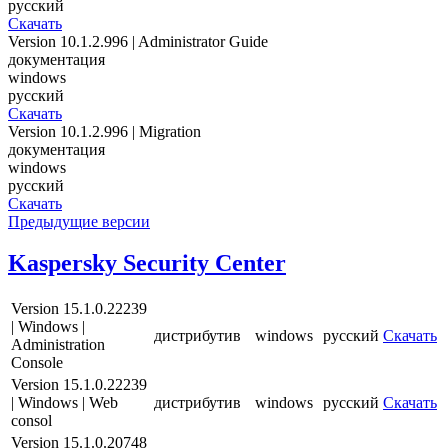
русский
Скачать
Version 10.1.2.996 | Administrator Guide
документация
windows
русский
Скачать
Version 10.1.2.996 | Migration
документация
windows
русский
Скачать
Предыдущие версии
Kaspersky Security Center
Version 15.1.0.22239
| Windows |
дистрибутив
windows
русский
Скачать
Administration
Console
Version 15.1.0.22239
| Windows | Web
дистрибутив
windows
русский
Скачать
consol
Version 15.1.0.20748