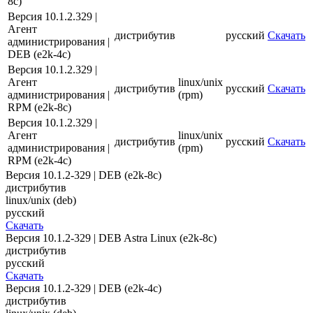
8c)
Версия 10.1.2.329 |
Агент
дистрибутив
русский
Скачать
администрирования |
DEB (e2k-4c)
Версия 10.1.2.329 |
Агент
linux/unix
дистрибутив
русский
Скачать
администрирования |
(rpm)
RPM (e2k-8c)
Версия 10.1.2.329 |
Агент
linux/unix
дистрибутив
русский
Скачать
администрирования |
(rpm)
RPM (e2k-4c)
Версия 10.1.2-329 | DEB (e2k-8c)
дистрибутив
linux/unix (deb)
русский
Скачать
Версия 10.1.2-329 | DEB Astra Linux (e2k-8c)
дистрибутив
русский
Скачать
Версия 10.1.2-329 | DEB (e2k-4c)
дистрибутив