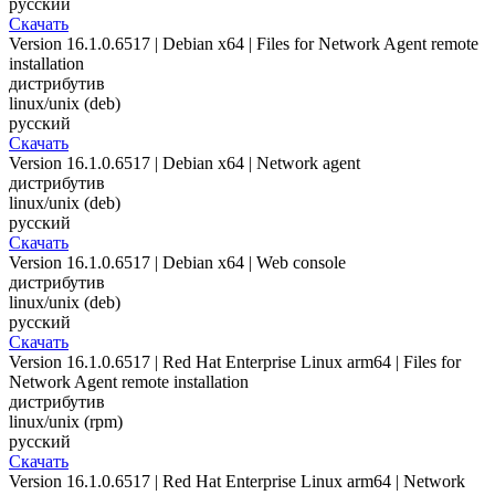
русский
Скачать
Version 16.1.0.6517 | Debian x64 | Files for Network Agent remote
installation
дистрибутив
linux/unix (deb)
русский
Скачать
Version 16.1.0.6517 | Debian x64 | Network agent
дистрибутив
linux/unix (deb)
русский
Скачать
Version 16.1.0.6517 | Debian x64 | Web console
дистрибутив
linux/unix (deb)
русский
Скачать
Version 16.1.0.6517 | Red Hat Enterprise Linux arm64 | Files for
Network Agent remote installation
дистрибутив
linux/unix (rpm)
русский
Скачать
Version 16.1.0.6517 | Red Hat Enterprise Linux arm64 | Network