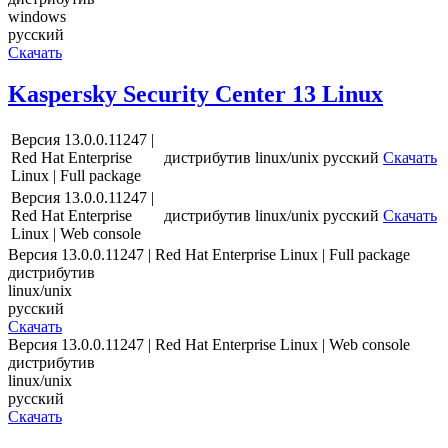
windows
русский
Скачать
Kaspersky Security Center 13 Linux
Версия 13.0.0.11247 |
Red Hat Enterprise
дистрибутив
linux/unix
русский
Скачать
Linux | Full package
Версия 13.0.0.11247 |
Red Hat Enterprise
дистрибутив
linux/unix
русский
Скачать
Linux | Web console
Версия 13.0.0.11247 | Red Hat Enterprise Linux | Full package
дистрибутив
linux/unix
русский
Скачать
Версия 13.0.0.11247 | Red Hat Enterprise Linux | Web console
дистрибутив
linux/unix
русский
Скачать