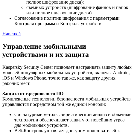
полное шифрование диска);
съемных устройств (шифрование файлов и папок
или полное шифрование диска).
Согласование политик шифрования с параметрами
Контроля программ и Контроля устройств.
Наверх ^
Управление мобильными
устройствами и их защита
Kaspersky Security Center позволяет настраивать защиту любых
моделей популярных мобильных устройств, включая Android,
iOS и Windows Phone, точно так же, как защиту других
рабочих мест.
Защита от вредоносного ПО
Комплексные технологии безопасности мобильных устройств
управляются посредством той же единой консоли:
Сигнатурные методы, эвристический анализ и облачные
технологии обеспечивают защиту от новейших угроз
для мобильных устройств.
Веб-Контроль управляет доступом пользователей к