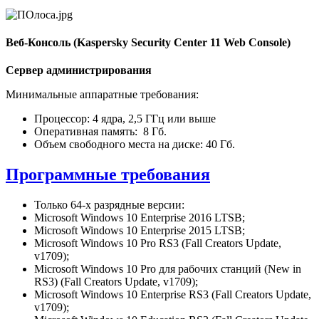
Веб-Консоль (Kaspersky Security Center 11 Web Console)
Сервер администрирования
Минимальные аппаратные требования:
Процессор: 4 ядра, 2,5 ГГц или выше
Оперативная память: 8 Гб.
Объем свободного места на диске: 40 Гб.
Программные требования
Только 64-х разрядные версии:
Microsoft Windows 10 Enterprise 2016 LTSB;
Microsoft Windows 10 Enterprise 2015 LTSB;
Microsoft Windows 10 Pro RS3 (Fall Creators Update,
v1709);
Microsoft Windows 10 Pro для рабочих станций (New in
RS3) (Fall Creators Update, v1709);
Microsoft Windows 10 Enterprise RS3 (Fall Creators Update,
v1709);