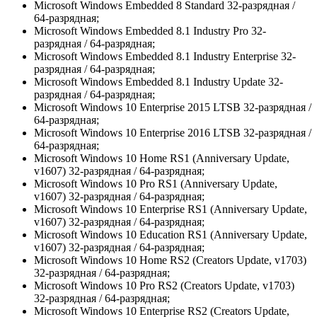
Microsoft Windows Embedded 8 Standard 32-разрядная /
64-разрядная;
Microsoft Windows Embedded 8.1 Industry Pro 32-
разрядная / 64-разрядная;
Microsoft Windows Embedded 8.1 Industry Enterprise 32-
разрядная / 64-разрядная;
Microsoft Windows Embedded 8.1 Industry Update 32-
разрядная / 64-разрядная;
Microsoft Windows 10 Enterprise 2015 LTSB 32-разрядная /
64-разрядная;
Microsoft Windows 10 Enterprise 2016 LTSB 32-разрядная /
64-разрядная;
Microsoft Windows 10 Home RS1 (Anniversary Update,
v1607) 32-разрядная / 64-разрядная;
Microsoft Windows 10 Pro RS1 (Anniversary Update,
v1607) 32-разрядная / 64-разрядная;
Microsoft Windows 10 Enterprise RS1 (Anniversary Update,
v1607) 32-разрядная / 64-разрядная;
Microsoft Windows 10 Education RS1 (Anniversary Update,
v1607) 32-разрядная / 64-разрядная;
Microsoft Windows 10 Home RS2 (Creators Update, v1703)
32-разрядная / 64-разрядная;
Microsoft Windows 10 Pro RS2 (Creators Update, v1703)
32-разрядная / 64-разрядная;
Microsoft Windows 10 Enterprise RS2 (Creators Update,