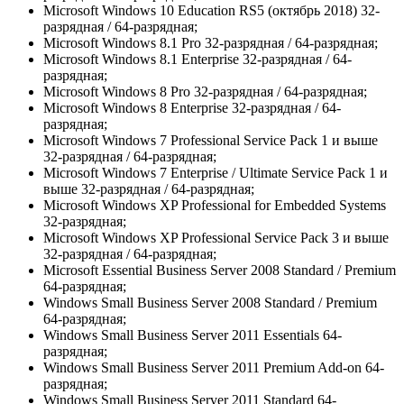
Microsoft Windows 10 Education RS5 (октябрь 2018) 32-
разрядная / 64-разрядная;
Microsoft Windows 8.1 Pro 32-разрядная / 64-разрядная;
Microsoft Windows 8.1 Enterprise 32-разрядная / 64-
разрядная;
Microsoft Windows 8 Pro 32-разрядная / 64-разрядная;
Microsoft Windows 8 Enterprise 32-разрядная / 64-
разрядная;
Microsoft Windows 7 Professional Service Pack 1 и выше
32-разрядная / 64-разрядная;
Microsoft Windows 7 Enterprise / Ultimate Service Pack 1 и
выше 32-разрядная / 64-разрядная;
Microsoft Windows XP Professional for Embedded Systems
32-разрядная;
Microsoft Windows XP Professional Service Pack 3 и выше
32-разрядная / 64-разрядная;
Microsoft Essential Business Server 2008 Standard / Premium
64-разрядная;
Windows Small Business Server 2008 Standard / Premium
64-разрядная;
Windows Small Business Server 2011 Essentials 64-
разрядная;
Windows Small Business Server 2011 Premium Add-on 64-
разрядная;
Windows Small Business Server 2011 Standard 64-