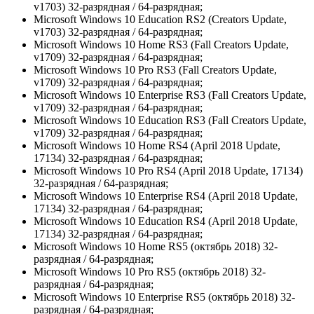
v1703) 32-разрядная / 64-разрядная;
Microsoft Windows 10 Education RS2 (Creators Update,
v1703) 32-разрядная / 64-разрядная;
Microsoft Windows 10 Home RS3 (Fall Creators Update,
v1709) 32-разрядная / 64-разрядная;
Microsoft Windows 10 Pro RS3 (Fall Creators Update,
v1709) 32-разрядная / 64-разрядная;
Microsoft Windows 10 Enterprise RS3 (Fall Creators Update,
v1709) 32-разрядная / 64-разрядная;
Microsoft Windows 10 Education RS3 (Fall Creators Update,
v1709) 32-разрядная / 64-разрядная;
Microsoft Windows 10 Home RS4 (April 2018 Update,
17134) 32-разрядная / 64-разрядная;
Microsoft Windows 10 Pro RS4 (April 2018 Update, 17134)
32-разрядная / 64-разрядная;
Microsoft Windows 10 Enterprise RS4 (April 2018 Update,
17134) 32-разрядная / 64-разрядная;
Microsoft Windows 10 Education RS4 (April 2018 Update,
17134) 32-разрядная / 64-разрядная;
Microsoft Windows 10 Home RS5 (октябрь 2018) 32-
разрядная / 64-разрядная;
Microsoft Windows 10 Pro RS5 (октябрь 2018) 32-
разрядная / 64-разрядная;
Microsoft Windows 10 Enterprise RS5 (октябрь 2018) 32-
разрядная / 64-разрядная;