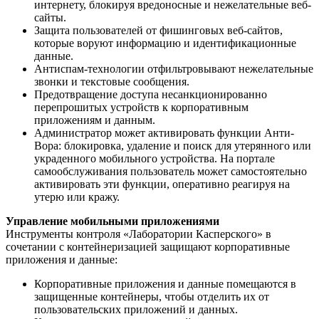
интернету, блокируя вредоносные и нежелательные веб-
сайты.
Защита пользователей от фишинговых веб-сайтов,
которые воруют информацию и идентификационные
данные.
Антиспам-технологии отфильтровывают нежелательные
звонки и текстовые сообщения.
Предотвращение доступа несанкционированно
перепрошитых устройств к корпоративным
приложениям и данным.
Администратор может активировать функции Анти-
Вора: блокировка, удаление и поиск для утерянного или
украденного мобильного устройства. На портале
самообслуживания пользователь может самостоятельно
активировать эти функции, оперативно реагируя на
утерю или кражу.
Управление мобильными приложениями
Инструменты контроля «Лаборатории Касперского» в
сочетании с контейнеризацией защищают корпоративные
приложения и данные:
Корпоративные приложения и данные помещаются в
защищенные контейнеры, чтобы отделить их от
пользовательских приложений и данных.