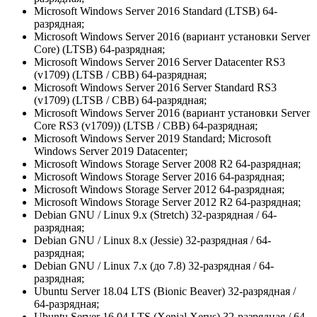
Microsoft Windows Server 2016 Standard (LTSB) 64-
разрядная;
Microsoft Windows Server 2016 (вариант установки Server
Core) (LTSB) 64-разрядная;
Microsoft Windows Server 2016 Server Datacenter RS3
(v1709) (LTSB / CBB) 64-разрядная;
Microsoft Windows Server 2016 Server Standard RS3
(v1709) (LTSB / CBB) 64-разрядная;
Microsoft Windows Server 2016 (вариант установки Server
Core RS3 (v1709)) (LTSB / CBB) 64-разрядная;
Microsoft Windows Server 2019 Standard; Microsoft
Windows Server 2019 Datacenter;
Microsoft Windows Storage Server 2008 R2 64-разрядная;
Microsoft Windows Storage Server 2016 64-разрядная;
Microsoft Windows Storage Server 2012 64-разрядная;
Microsoft Windows Storage Server 2012 R2 64-разрядная;
Debian GNU / Linux 9.х (Stretch) 32-разрядная / 64-
разрядная;
Debian GNU / Linux 8.х (Jessie) 32-разрядная / 64-
разрядная;
Debian GNU / Linux 7.х (до 7.8) 32-разрядная / 64-
разрядная;
Ubuntu Server 18.04 LTS (Bionic Beaver) 32-разрядная /
64-разрядная;
Ubuntu Server 16.04 LTS (Xenial Xerus) 32-разрядная / 64-