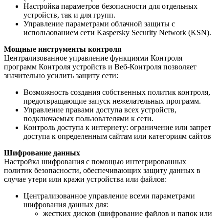
Настройка параметров безопасности для отдельных
устройств, так и для групп.
Управление параметрами облачной защиты с
использованием сети Kaspersky Security Network (KSN).
Мощные инструменты контроля
Централизованное управление функциями Контроля
программ Контроля устройств и Веб-Контроля позволяет
значительно усилить защиту сети:
Возможность создания собственных политик контроля,
предотвращающие запуск нежелательных программ.
Управление правами доступа всех устройств,
подключаемых пользователями к сети.
Контроль доступа к интернету: ограничение или запрет
доступа к определенным сайтам или категориям сайтов
Шифрование данных
Настройка шифрования с помощью интегрированных
политик безопасности, обеспечивающих защиту данных в
случае утери или кражи устройства или файлов:
Централизованное управление всеми параметрами
шифрования данных для:
жестких дисков (шифрование файлов и папок или