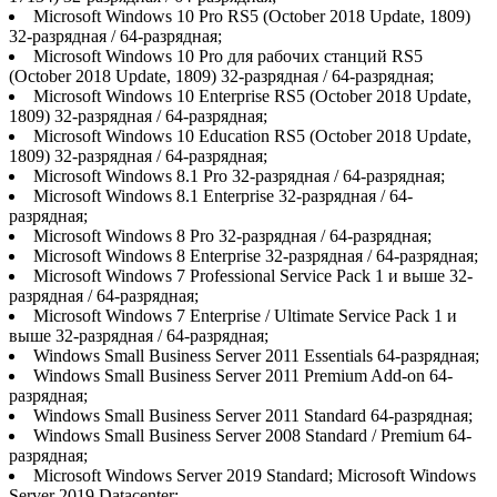
Microsoft Windows 10 Pro RS5 (October 2018 Update, 1809)
32-разрядная / 64-разрядная;
Microsoft Windows 10 Pro для рабочих станций RS5
(October 2018 Update, 1809) 32-разрядная / 64-разрядная;
Microsoft Windows 10 Enterprise RS5 (October 2018 Update,
1809) 32-разрядная / 64-разрядная;
Microsoft Windows 10 Education RS5 (October 2018 Update,
1809) 32-разрядная / 64-разрядная;
Microsoft Windows 8.1 Pro 32-разрядная / 64-разрядная;
Microsoft Windows 8.1 Enterprise 32-разрядная / 64-
разрядная;
Microsoft Windows 8 Pro 32-разрядная / 64-разрядная;
Microsoft Windows 8 Enterprise 32-разрядная / 64-разрядная;
Microsoft Windows 7 Professional Service Pack 1 и выше 32-
разрядная / 64-разрядная;
Microsoft Windows 7 Enterprise / Ultimate Service Pack 1 и
выше 32-разрядная / 64-разрядная;
Windows Small Business Server 2011 Essentials 64-разрядная;
Windows Small Business Server 2011 Premium Add-on 64-
разрядная;
Windows Small Business Server 2011 Standard 64-разрядная;
Windows Small Business Server 2008 Standard / Premium 64-
разрядная;
Microsoft Windows Server 2019 Standard; Microsoft Windows
Server 2019 Datacenter;