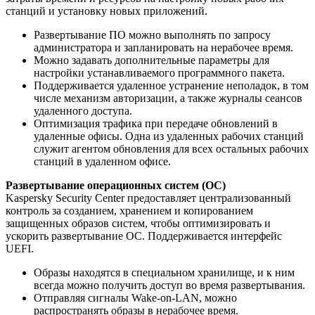
станций и установку новых приложений.
Развертывание ПО можно выполнять по запросу
администратора и запланировать на нерабочее время.
Можно задавать дополнительные параметры для
настройки устанавливаемого программного пакета.
Поддерживается удаленное устранение неполадок, в том
числе механизм авторизации, а также журналы сеансов
удаленного доступа.
Оптимизация трафика при передаче обновлений в
удаленные офисы. Одна из удаленных рабочих станций
служит агентом обновления для всех остальных рабочих
станций в удаленном офисе.
Развертывание операционных систем (ОС)
Kaspersky Security Center предоставляет централизованный
контроль за созданием, хранением и копированием
защищенных образов систем, чтобы оптимизировать и
ускорить развертывание ОС. Поддерживается интерфейс
UEFI.
Образы находятся в специальном хранилище, и к ним
всегда можно получить доступ во время развертывания.
Отправляя сигналы Wake-on-LAN, можно
распространять образы в нерабочее время.