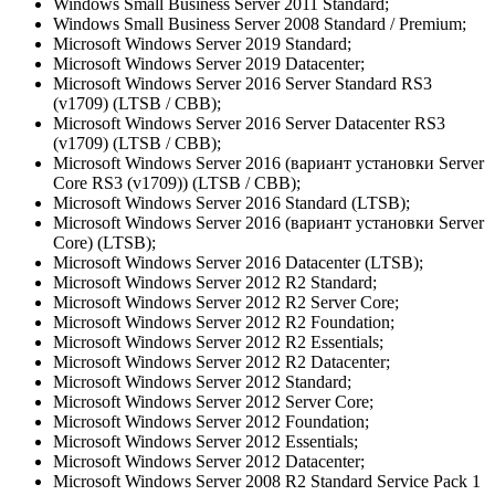
Windows Small Business Server 2011 Standard;
Windows Small Business Server 2008 Standard / Premium;
Microsoft Windows Server 2019 Standard;
Microsoft Windows Server 2019 Datacenter;
Microsoft Windows Server 2016 Server Standard RS3
(v1709) (LTSB / CBB);
Microsoft Windows Server 2016 Server Datacenter RS3
(v1709) (LTSB / CBB);
Microsoft Windows Server 2016 (вариант установки Server
Core RS3 (v1709)) (LTSB / CBB);
Microsoft Windows Server 2016 Standard (LTSB);
Microsoft Windows Server 2016 (вариант установки Server
Core) (LTSB);
Microsoft Windows Server 2016 Datacenter (LTSB);
Microsoft Windows Server 2012 R2 Standard;
Microsoft Windows Server 2012 R2 Server Core;
Microsoft Windows Server 2012 R2 Foundation;
Microsoft Windows Server 2012 R2 Essentials;
Microsoft Windows Server 2012 R2 Datacenter;
Microsoft Windows Server 2012 Standard;
Microsoft Windows Server 2012 Server Core;
Microsoft Windows Server 2012 Foundation;
Microsoft Windows Server 2012 Essentials;
Microsoft Windows Server 2012 Datacenter;
Microsoft Windows Server 2008 R2 Standard Service Pack 1