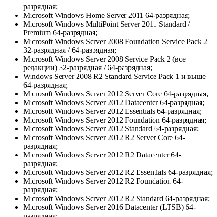
разрядная;
Microsoft Windows Home Server 2011 64-разрядная;
Microsoft Windows MultiPoint Server 2011 Standard /
Premium 64-разрядная;
Microsoft Windows Server 2008 Foundation Service Pack 2
32-разрядная / 64-разрядная;
Microsoft Windows Server 2008 Service Pack 2 (все
редакции) 32-разрядная / 64-разрядная;
Windows Server 2008 R2 Standard Service Pack 1 и выше
64-разрядная;
Microsoft Windows Server 2012 Server Core 64-разрядная;
Microsoft Windows Server 2012 Datacenter 64-разрядная;
Microsoft Windows Server 2012 Essentials 64-разрядная;
Microsoft Windows Server 2012 Foundation 64-разрядная;
Microsoft Windows Server 2012 Standard 64-разрядная;
Microsoft Windows Server 2012 R2 Server Core 64-
разрядная;
Microsoft Windows Server 2012 R2 Datacenter 64-
разрядная;
Microsoft Windows Server 2012 R2 Essentials 64-разрядная;
Microsoft Windows Server 2012 R2 Foundation 64-
разрядная;
Microsoft Windows Server 2012 R2 Standard 64-разрядная;
Microsoft Windows Server 2016 Datacenter (LTSB) 64-
разрядная;