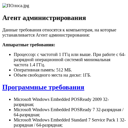
Агент администрирования
Данные требования относятся к компьютерам, на которые
устанавливается Агент администрирования:
Аппаратные требования:
Процессор: с частотой 1 ГГц или выше. При работе с 64-
разрядной операционной системой минимальная
частота 1.4 ГГц.
Оперативная память: 512 МБ.
Объем свободного места на диске: 1ГБ.
Программные требования
Microsoft Windows Embedded POSReady 2009 32-
разрядная;
Microsoft Windows Embedded POSReady 7 32-разрядная /
64-разрядная;
Microsoft Windows Embedded Standard 7 Service Pack 1 32-
разрядная / 64-разрядная;