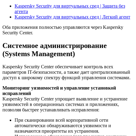
Kaspersky Security для виртуальных сред | Защита без
агента
Kaspersky Security для виртуальных сред | Легкий агент
Оба приложения полностью управляются через Kaspersky
Security Center.
Системное администрирование
(Systems Management)
Kaspersky Security Center обеспечивает контроль всех
параметров IT-безопасности, а также дает централизованный
доступ к широкому спектру функций управления системами.
Мониторинг уязвимостей и управление установкой
исправлений
Kaspersky Security Center упрощает выявление и устранение
уязвимостей в операционных системах и приложениях,
позволяя быстрее устанавливать исправления:
При сканировании всей корпоративной сети
автоматически обнаруживаются уязвимости и
назначаются приоритеты их устранения.