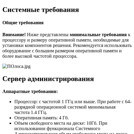
Системные требования
Общие требования
Внимание!
Ниже представлены
минимальные требования
к
процессору и размеру оперативной памяти, необходимые для
установки компонентов решения. Рекомендуется использовать
оборудование с большим размером оперативной памяти и
более высокой частотой процессора.
Сервер администрирования
Аппаратные требования:
Процессор: с частотой 1 ГГц или выше. При работе с 64-
разрядной операционной системой минимальная
частота 1.4 ГГц.
Оперативная память: 4 Гб.
Объем свободного места на диске: 10Гб. При
использовании функционала Системного
Администрирования объем свободного места на диске