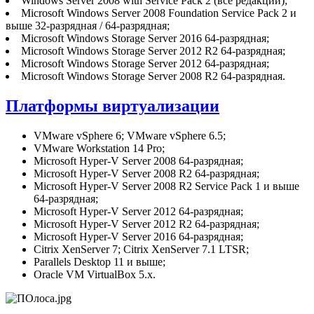
Windows Server 2008 with Service Pack 2 (все редакции);
Microsoft Windows Server 2008 Foundation Service Pack 2 и
выше 32-разрядная / 64-разрядная;
Microsoft Windows Storage Server 2016 64-разрядная;
Microsoft Windows Storage Server 2012 R2 64-разрядная;
Microsoft Windows Storage Server 2012 64-разрядная;
Microsoft Windows Storage Server 2008 R2 64-разрядная.
Платформы виртуализации
VMware vSphere 6; VMware vSphere 6.5;
VMware Workstation 14 Pro;
Microsoft Hyper-V Server 2008 64-разрядная;
Microsoft Hyper-V Server 2008 R2 64-разрядная;
Microsoft Hyper-V Server 2008 R2 Service Pack 1 и выше
64-разрядная;
Microsoft Hyper-V Server 2012 64-разрядная;
Microsoft Hyper-V Server 2012 R2 64-разрядная;
Microsoft Hyper-V Server 2016 64-разрядная;
Citrix XenServer 7; Citrix XenServer 7.1 LTSR;
Parallels Desktop 11 и выше;
Oracle VM VirtualBox 5.x.