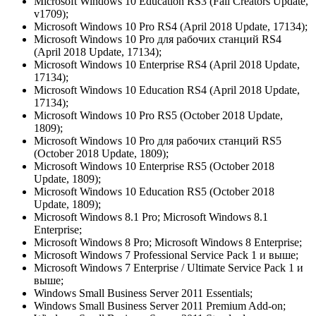
Microsoft Windows 10 Education RS3 (Fall Creators Update,
v1709);
Microsoft Windows 10 Pro RS4 (April 2018 Update, 17134);
Microsoft Windows 10 Pro для рабочих станций RS4
(April 2018 Update, 17134);
Microsoft Windows 10 Enterprise RS4 (April 2018 Update,
17134);
Microsoft Windows 10 Education RS4 (April 2018 Update,
17134);
Microsoft Windows 10 Pro RS5 (October 2018 Update,
1809);
Microsoft Windows 10 Pro для рабочих станций RS5
(October 2018 Update, 1809);
Microsoft Windows 10 Enterprise RS5 (October 2018
Update, 1809);
Microsoft Windows 10 Education RS5 (October 2018
Update, 1809);
Microsoft Windows 8.1 Pro; Microsoft Windows 8.1
Enterprise;
Microsoft Windows 8 Pro; Microsoft Windows 8 Enterprise;
Microsoft Windows 7 Professional Service Pack 1 и выше;
Microsoft Windows 7 Enterprise / Ultimate Service Pack 1 и
выше;
Windows Small Business Server 2011 Essentials;
Windows Small Business Server 2011 Premium Add-on;