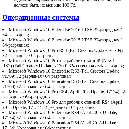
должен быть не меньше 100 Гб.
Операционные системы
Microsoft Windows 10 Enterprise 2016 LTSB 32-разрядная /
64-разрядная;
Microsoft Windows 10 Enterprise 2015 LTSB 32-разрядная /
64-разрядная;
Microsoft Windows 10 Pro RS3 (Fall Creators Update, v1709)
32-разрядная / 64-разрядная;
Microsoft Windows 10 Pro для рабочих станций (New in
RS3) (Fall Creators Update, v1709) 32-разрядная / 64-разрядная;
Microsoft Windows 10 Enterprise RS3 (Fall Creators Update,
v1709) 32-разрядная / 64-разрядная;
Microsoft Windows 10 Education RS3 (Fall Creators Update,
v1709) 32-разрядная / 64-разрядная;
Microsoft Windows 10 Pro RS4 (April 2018 Update, 17134) 32-
разрядная / 64-разрядная;
Microsoft Windows 10 Pro для рабочих станций RS4 (April
2018 Update, 17134) 32-разрядная / 64-разрядная;
Microsoft Windows 10 Enterprise RS4 (April 2018 Update,
17134) 32-разрядная / 64-разрядная;
Microsoft Windows 10 Education RS4 (April 2018 Update,
17134) 32-разрядная / 64-разрядная;