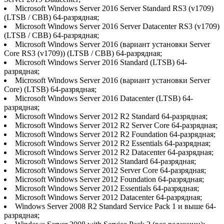
Microsoft Windows Server 2016 Server Standard RS3 (v1709)
(LTSB / CBB) 64-разрядная;
Microsoft Windows Server 2016 Server Datacenter RS3 (v1709)
(LTSB / CBB) 64-разрядная;
Microsoft Windows Server 2016 (вариант установки Server
Core RS3 (v1709)) (LTSB / CBB) 64-разрядная;
Microsoft Windows Server 2016 Standard (LTSB) 64-
разрядная;
Microsoft Windows Server 2016 (вариант установки Server
Core) (LTSB) 64-разрядная;
Microsoft Windows Server 2016 Datacenter (LTSB) 64-
разрядная;
Microsoft Windows Server 2012 R2 Standard 64-разрядная;
Microsoft Windows Server 2012 R2 Server Core 64-разрядная;
Microsoft Windows Server 2012 R2 Foundation 64-разрядная;
Microsoft Windows Server 2012 R2 Essentials 64-разрядная;
Microsoft Windows Server 2012 R2 Datacenter 64-разрядная;
Microsoft Windows Server 2012 Standard 64-разрядная;
Microsoft Windows Server 2012 Server Core 64-разрядная;
Microsoft Windows Server 2012 Foundation 64-разрядная;
Microsoft Windows Server 2012 Essentials 64-разрядная;
Microsoft Windows Server 2012 Datacenter 64-разрядная;
Windows Server 2008 R2 Standard Service Pack 1 и выше 64-
разрядная;