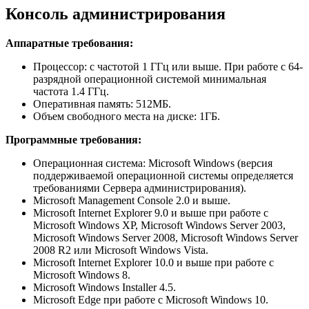
Консоль администрирования
Аппаратные требования:
Процессор: с частотой 1 ГГц или выше. При работе с 64-
разрядной операционной системой минимальная
частота 1.4 ГГц.
Оперативная память: 512МБ.
Объем свободного места на диске: 1ГБ.
Программные требования:
Операционная система: Microsoft Windows (версия
поддерживаемой операционной системы определяется
требованиями Сервера администрирования).
Microsoft Management Console 2.0 и выше.
Microsoft Internet Explorer 9.0 и выше при работе c
Microsoft Windows XP, Microsoft Windows Server 2003,
Microsoft Windows Server 2008, Microsoft Windows Server
2008 R2 или Microsoft Windows Vista.
Microsoft Internet Explorer 10.0 и выше при работе c
Microsoft Windows 8.
Microsoft Windows Installer 4.5.
Microsoft Edge при работе c Microsoft Windows 10.