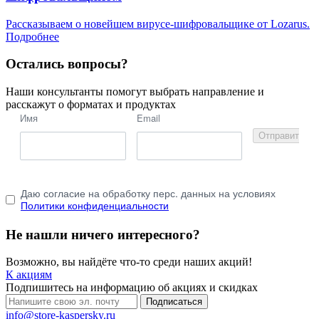
Рассказываем о новейшем вирусе-шифровальщике от Lozarus.
Подробнее
Остались вопросы?
Наши консультанты помогут выбрать направление и
расскажут о форматах и продуктах
Имя
Email
Отправить
Даю согласие на обработку перс. данных на условиях
Политики конфиденциальности
Не нашли ничего интересного?
Возможно, вы найдёте что-то среди наших акций!
К акциям
Подпишитесь на информацию об акциях и скидках
Подписаться
info@store-kaspersky.ru