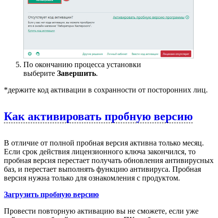
По окончанию процесса установки
выберите
Завершить
.
*держите код активации в сохранности от посторонних лиц.
Как активировать пробную версию
В отличие от полной пробная версия активна только месяц.
Если срок действия лицензионного ключа закончился, то
пробная версия перестает получать обновления антивирусных
баз, и перестает выполнять функцию антивируса. Пробная
версия нужна только для ознакомления с продуктом.
Загрузить пробную версию
Провести повторную активацию вы не сможете, если уже