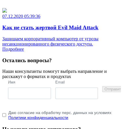
07.12.2020 05:39:36
Как не стать жертвой Evil Maid Attack
Защищаем корпоративный компьютер от угрозы
несанкционированного физического доступа.
Подробнее
Остались вопросы?
Наши консультанты помогут выбрать направление и
расскажут о форматах и продуктах
Имя
Email
Отправить
Даю согласие на обработку перс. данных на условиях
Политики конфиденциальности