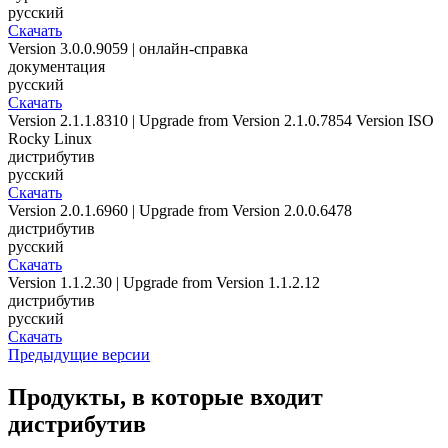
русский
Скачать
Version 3.0.0.9059 | онлайн-справка
документация
русский
Скачать
Version 2.1.1.8310 | Upgrade from Version 2.1.0.7854 Version ISO
Rocky Linux
дистрибутив
русский
Скачать
Version 2.0.1.6960 | Upgrade from Version 2.0.0.6478
дистрибутив
русский
Скачать
Version 1.1.2.30 | Upgrade from Version 1.1.2.12
дистрибутив
русский
Скачать
Предыдущие версии
Продукты, в которые входит
дистрибутив