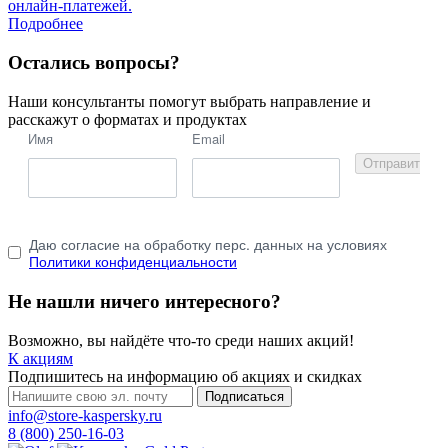
онлайн-платежей.
Подробнее
Остались вопросы?
Наши консультанты помогут выбрать направление и
расскажут о форматах и продуктах
Имя
Email
Отправить
Даю согласие на обработку перс. данных на условиях
Политики конфиденциальности
Не нашли ничего интересного?
Возможно, вы найдёте что-то среди наших акций!
К акциям
Подпишитесь на информацию об акциях и скидках
Подписаться
info@store-kaspersky.ru
8 (800) 250-16-03